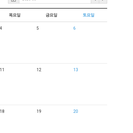
목요일
금요일
토요일
4
5
6
11
12
13
18
19
20